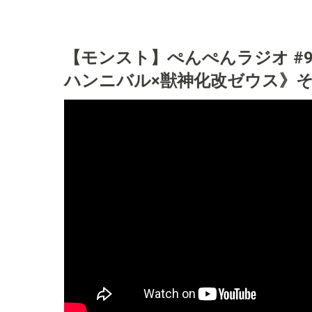
【モンスト】ぺんぺんラジオ #
ハンニバル×獣神化改ゼウス》