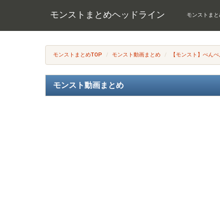
モンストまとめヘッドライン
モンストまと
モンストまとめTOP
モンスト動画まとめ
【モンスト】ぺんぺ
モンスト動画まとめ